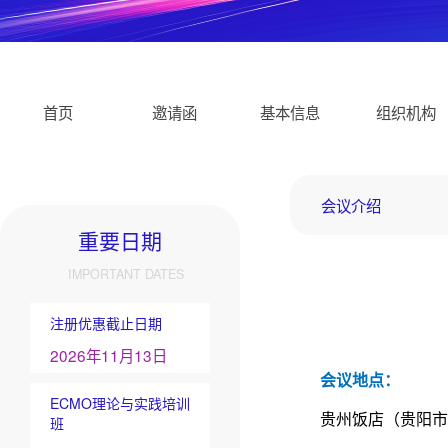
首页
邀请函
基本信息
组织机构
会议介绍
重要日期
IMPORTANT DATES
注册优惠截止日期
2026年11月13日
会议地点：
ECMO理论与实践培训
贵州饭店（贵阳市
班