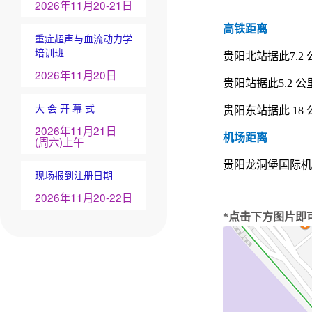
2026年11月20-21日
高铁距离
重症超声与血流动力学
培训班
贵阳北站据此7.2 
2026年11月20日
贵阳站据此5.2 公
大 会 开 幕 式
贵阳东站据此 18 
2026年11月21日
机场距离
(周六)上午
贵阳龙洞堡国际机场据
现场报到注册日期
2026年11月20-22日
*点击下方图片即